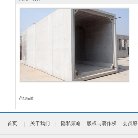
详细描述
首页
关于我们
隐私策略
版权与著作权
会员服