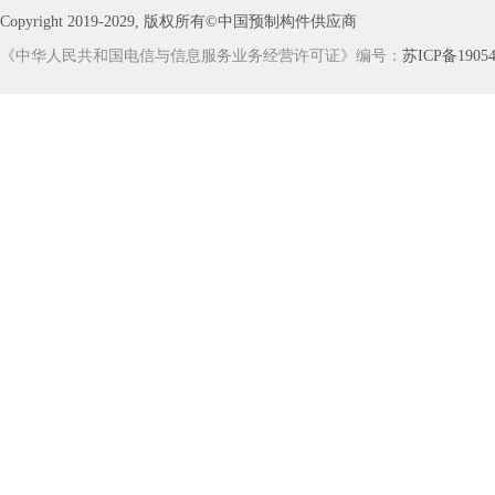
Copyright 2019-2029, 版权所有©中国预制构件供应商
《中华人民共和国电信与信息服务业务经营许可证》编号：
苏ICP备19054