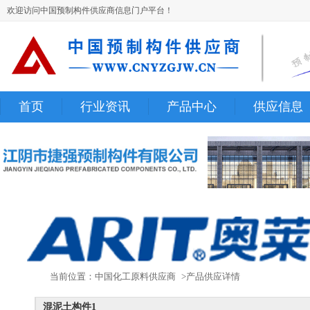
欢迎访问中国预制构件供应商信息门户平台！
首页
行业资讯
产品中心
供应信息
当前位置：
中国化工原料供应商
>产品供应详情
混泥土构件1