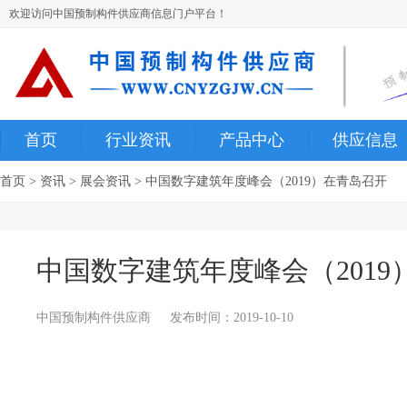
欢迎访问中国预制构件供应商信息门户平台！
首页
行业资讯
产品中心
供应信息
首页
>
资讯
>
展会资讯
> 中国数字建筑年度峰会（2019）在青岛召开
中国数字建筑年度峰会（2019
中国预制构件供应商
发布时间：2019-10-10