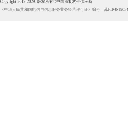
Copyright 2019-2029, 版权所有©中国预制构件供应商
《中华人民共和国电信与信息服务业务经营许可证》编号：
苏ICP备19054